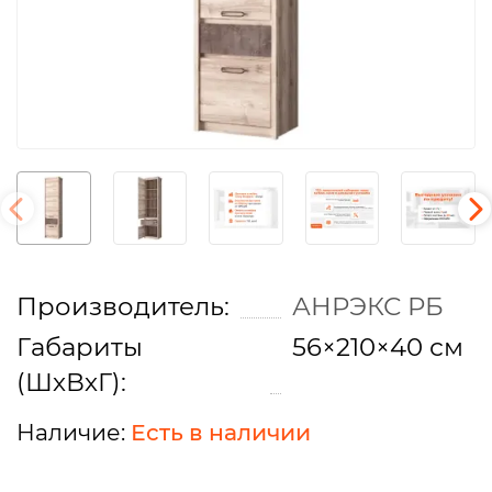
Производитель:
АНРЭКС РБ
Габариты
56×210×40 см
(ШхВхГ):
Есть в наличии