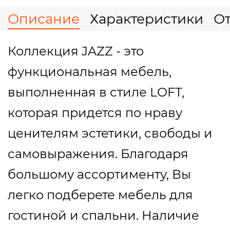
Описание
Характеристики
О
Коллекция JAZZ - это
функциональная мебель,
выполненная в стиле LOFT,
которая придется по нраву
ценителям эстетики, свободы и
самовыражения. Благодаря
большому ассортименту, Вы
легко подберете мебель для
гостиной и спальни. Наличие