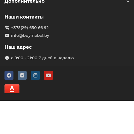
Дополнительно
Наши контакты
+375(29) 650 66 92
info@buymebel.by
Наш адрес
с 9:00 - 21:00 7 дней в неделю