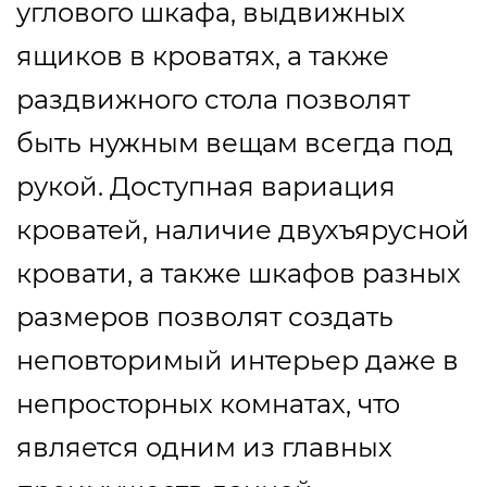
углового шкафа, выдвижных
ящиков в кроватях, а также
раздвижного стола позволят
быть нужным вещам всегда под
рукой. Доступная вариация
кроватей, наличие двухъярусной
кровати, а также шкафов разных
размеров позволят создать
неповторимый интерьер даже в
непросторных комнатах, что
является одним из главных