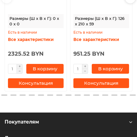
Размеры (Ш x В x Г): 0 x
Размеры (Ш x В x Г): 126
0 x 0
x 210 x 59
Есть в наличии
Есть в наличии
Все характеристики
Все характеристики
2325.52 BYN
951.25 BYN
В корзину
В корзину
Консультация
Консультация
Покупателям