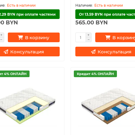
Есть в наличии
Есть в наличии
2.29 BYN при оплате частями
От 13.59 BYN при оплате час
00 BYN
565.00 BYN
В корзину
В корзин
Консультация
Консультация
ит 4% ОНЛАЙН
Кредит 4% ОНЛАЙН