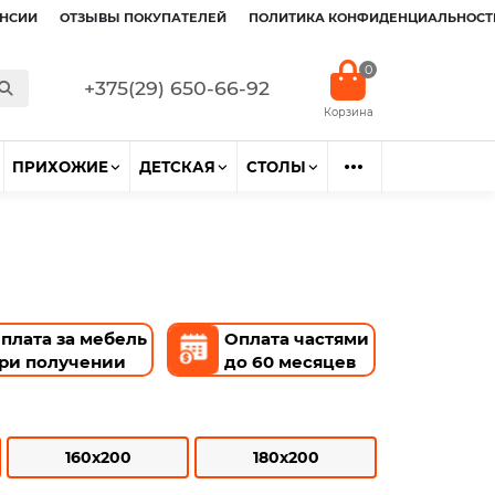
НСИИ
ОТЗЫВЫ ПОКУПАТЕЛЕЙ
ПОЛИТИКА КОНФИДЕНЦИАЛЬНОСТ
0
+375(29) 650-66-92
ПРИХОЖИЕ
ДЕТСКАЯ
СТОЛЫ
плата за мебель
Оплата частями
ри получении
до 60 месяцев
160x200
180x200