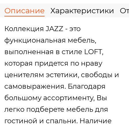
Описание
Характеристики
О
Коллекция JAZZ - это
функциональная мебель,
выполненная в стиле LOFT,
которая придется по нраву
ценителям эстетики, свободы и
самовыражения. Благодаря
большому ассортименту, Вы
легко подберете мебель для
гостиной и спальни. Наличие