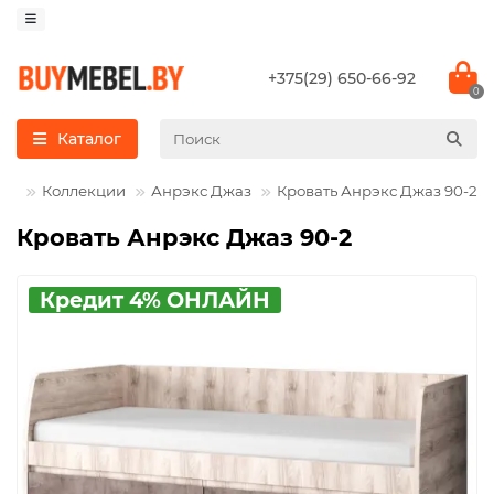
+375(29) 650-66-92
0
Каталог
Коллекции
Анрэкс Джаз
Кровать Анрэкс Джаз 90-2
Кровать Анрэкс Джаз 90-2
Кредит 4% ОНЛАЙН