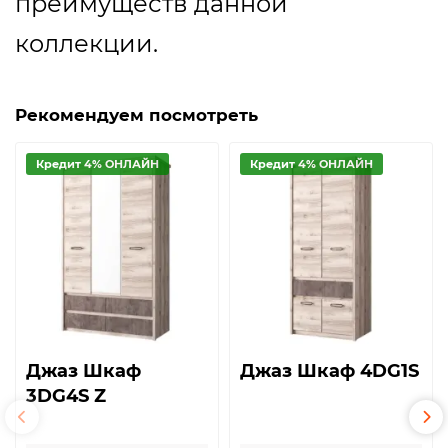
преимуществ данной
коллекции.
Рекомендуем посмотреть
Кредит 4% ОНЛАЙН
Кредит 4% ОНЛАЙН
Джаз Шкаф
Джаз Шкаф 4DG1S
3DG4S Z