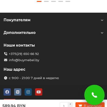
Покупателям
Дополнительно
Наши контакты
+375(29) 650 66 92
info@buymebel.by
Наш адрес
с 9:00 - 21:00 7 дней в неделю
589.94 BYN
В корзину