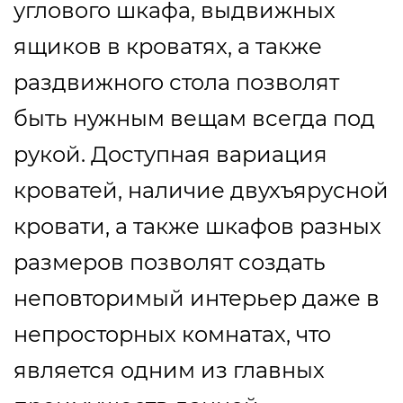
углового шкафа, выдвижных
ящиков в кроватях, а также
раздвижного стола позволят
быть нужным вещам всегда под
рукой. Доступная вариация
кроватей, наличие двухъярусной
кровати, а также шкафов разных
размеров позволят создать
неповторимый интерьер даже в
непросторных комнатах, что
является одним из главных