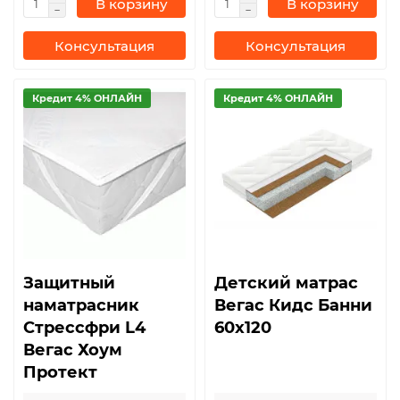
В корзину
В корзину
Консультация
Консультация
Кредит 4% ОНЛАЙН
Кредит 4% ОНЛАЙН
Защитный
Детский матрас
наматрасник
Вегас Кидс Банни
Стрессфри L4
60x120
Вегас Хоум
Протект