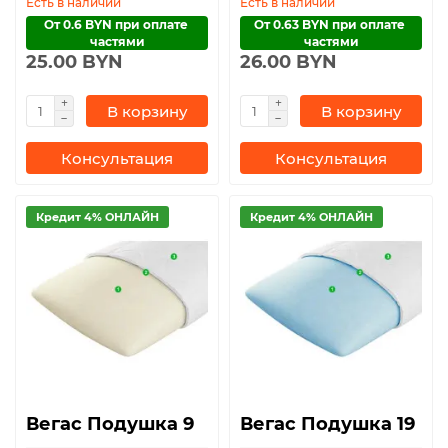
Есть в наличии
Есть в наличии
От 0.6 BYN при оплате 
От 0.63 BYN при оплате 
частями
частями
25.00 BYN
26.00 BYN
В корзину
В корзину
Консультация
Консультация
Кредит 4% ОНЛАЙН
Кредит 4% ОНЛАЙН
Вегас Подушка 9
Вегас Подушка 19