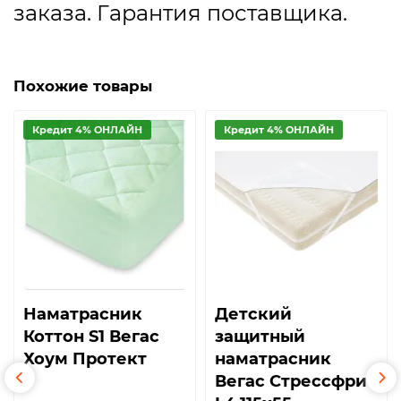
заказа. Гарантия поставщика.
Похожие товары
Кредит 4% ОНЛАЙН
Кредит 4% ОНЛАЙН
Наматрасник
Детский
Коттон S1 Вегас
защитный
Хоум Протект
наматрасник
Вегас Стрессфри