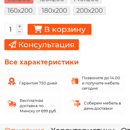
160х200
180х200
200х200
В корзину
Консультация
Все характеристики
Позвоните до 14.00
Гарантия 730 дней
и получите мебель
сегодня
Бесплатная
Соберем мебель в
доставка по
день доставки
Минску от 699 руб.