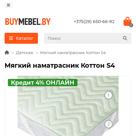
+375(29) 650-66-92
0
Каталог
Детская
Мягкий наматрасник Коттон S4
Мягкий наматрасник Коттон S4
Кредит 4% ОНЛАЙН