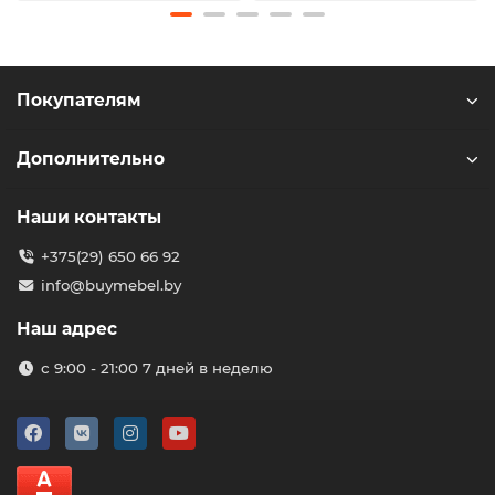
Покупателям
Дополнительно
Наши контакты
+375(29) 650 66 92
info@buymebel.by
Наш адрес
с 9:00 - 21:00 7 дней в неделю