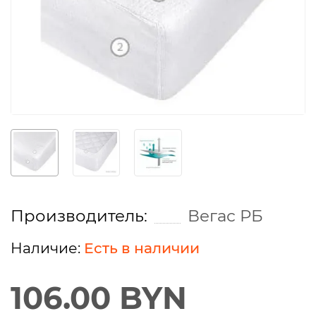
Производитель:
Вегас РБ
Есть в наличии
106.00 BYN