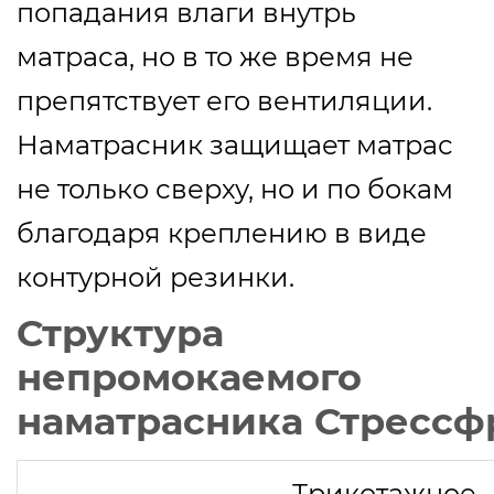
попадания влаги внутрь
матраса, но в то же время не
препятствует его вентиляции.
Наматрасник защищает матрас
не только сверху, но и по бокам
благодаря креплению в виде
контурной резинки.
Структура
непромокаемого
наматрасника Стресс
Трикотажное