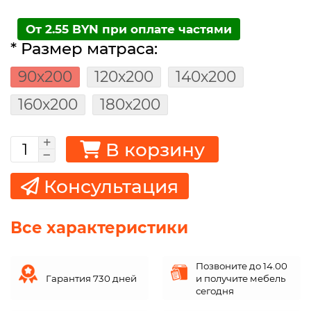
От 2.55 BYN при оплате частями
* Размер матраса:
90х200
120х200
140х200
160х200
180х200
В корзину
Консультация
Все характеристики
Позвоните до 14.00
Гарантия 730 дней
и получите мебель
сегодня