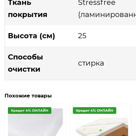
Ткань
Stressfree
покрытия
(ламинированн
Высота (см)
25
Способы
стирка
очистки
Похожие товары
Кредит 4% ОНЛАЙН
Кредит 4% ОНЛАЙН