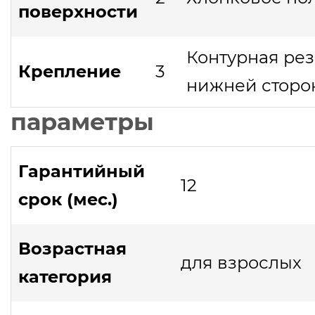
поверхности
Контурная рез
Крепление
3
нижней сторо
параметры
Гарантийный
12
срок (мес.)
Возрастная
для взрослых
категория