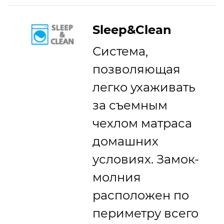
Sleep&Clean
Система,
позволяющая
легко ухаживать
за съемным
чехлом матраса
домашних
условиях. Замок-
молния
расположен по
периметру всего