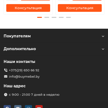
Консультация
Консультация
Покупателям
Дополнительно
Наши контакты
+375(29) 650 66 92
info@buymebel.by
Наш адрес
с 9:00 - 21:00 7 дней в неделю