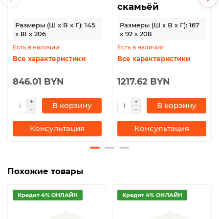
скамьёй
Размеры (Ш x В x Г): 145
Размеры (Ш x В x Г): 167
x 81 x 206
x 92 x 208
Есть в наличии
Есть в наличии
Все характеристики
Все характеристики
846.01 BYN
1217.62 BYN
В корзину
В корзину
Консультация
Консультация
Похожие товары
Кредит 4% ОНЛАЙН
Кредит 4% ОНЛАЙН