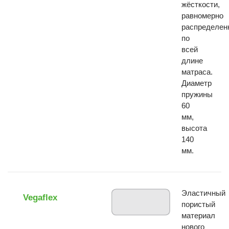
жёсткости,
равномерно
распределен
по
всей
длине
матраса.
Диаметр
пружины
60
мм,
высота
140
мм.
Эластичный
Vegaflex
пористый
материал
нового