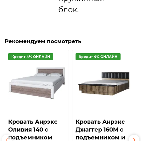
блок.
Рекомендуем посмотреть
Кредит 4% ОНЛАЙН
Кредит 4% ОНЛАЙН
Кровать Анрэкс
Кровать Анрэкс
Оливия 140 с
Джаггер 160М с
подъемником
подъемником и