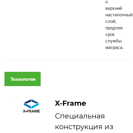
о
верхний
настилочный
слой,
продляя
срок
службы
матраса.
X-Frame
Специальная
конструкция из