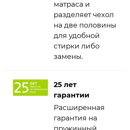
матраса и
разделяет чехол
на две половины
для удобной
стирки либо
замены.
25 лет
гарантии
Расширенная
гарантия нa
пружинный