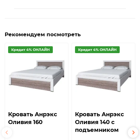
Рекомендуем посмотреть
Кредит 4% ОНЛАЙН
Кредит 4% ОНЛАЙН
Кровать Анрэкс
Кровать Анрэкс
Оливия 160
Оливия 140 с
подъемником