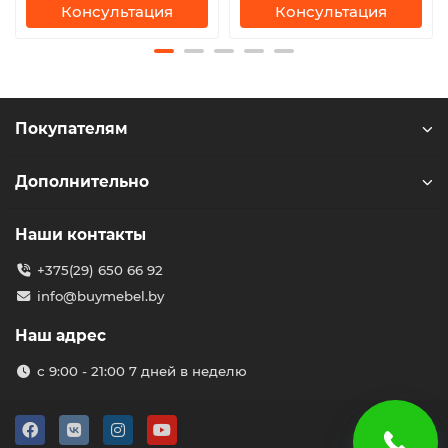
Консультация
Консультация
Покупателям
Дополнительно
Наши контакты
+375(29) 650 66 92
info@buymebel.by
Наш адрес
с 9:00 - 21:00 7 дней в неделю