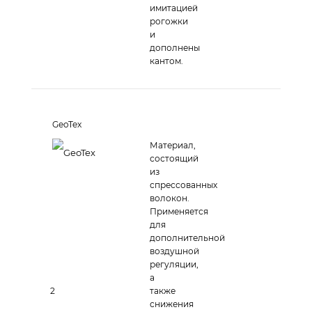
имитацией
рогожки
и
дополнены
кантом.
GeoTex
Материал,
состоящий
из
спрессованных
волокон.
Применяется
для
дополнительной
воздушной
регуляции,
а
2
также
снижения