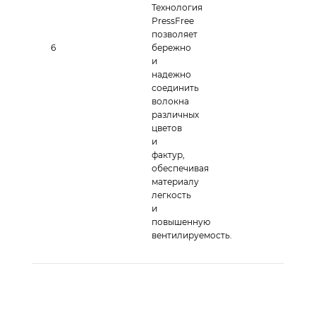
Технология
PressFree
позволяет
6
бережно
и
надежно
соединить
волокна
различных
цветов
и
фактур,
обеспечивая
материалу
легкость
и
повышенную
вентилируемость.