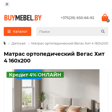
+375(29) 650-66-92
0
Каталог
Детская
Матрас ортопедический Вегас Хит 4 160х200
Матрас ортопедический Вегас Хит
4 160х200
Кредит 4% ОНЛАЙН