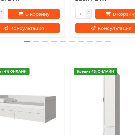
В корзину
В корзин
Консультация
Консультация
ит 4% ОНЛАЙН
Кредит 4% ОНЛАЙН