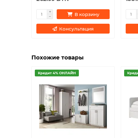
В корзину
Консультация
Похожие товары
Кредит 4% ОНЛАЙН
Кред