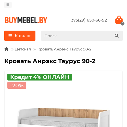
+375(29) 650-66-92
0
Каталог
Детская
Кровать Анрэкс Таурус 90-2
Кровать Анрэкс Таурус 90-2
Кредит 4% ОНЛАЙН
-20%