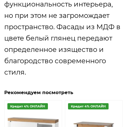
функциональность интерьера,
но при этом не загромождает
пространство. Фасады из МДФ в
цвете белый глянец передают
определенное изящество и
благородство современного
стиля.
Рекомендуем посмотреть
Кредит 4% ОНЛАЙН
Кредит 4% ОНЛАЙН