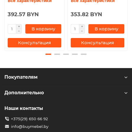
Все характеристики
Все характеристики
392.57 BYN
353.82 BYN
В корзину
В корзину
Консультация
Консультация
Покупателям
Дополнительно
Наши контакты
+375(29) 650 66 92
info@buymebel.by