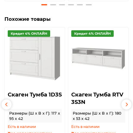
Похожие товары
Кредит 4% ОНЛАЙН
Кредит 4% ОНЛАЙН
Скаген Тумба 1D3S
Скаген Тумба RTV
3S3N
Размеры (Ш x В x Г): 117 x
Размеры (Ш x В x Г): 180
95 x 42
x 53 x 42
Есть в наличии
Есть в наличии