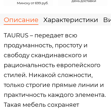
день доставки
Минску от 699 руб.
Описание
Характеристики
В
TAURUS – передает всю
продуманность, простоту и
свободу скандинавского и
рациональность европейского
стилей. Никакой сложности,
только строгие прямые линии и
практичность каждого элемента.
Такая мебель сохраняет