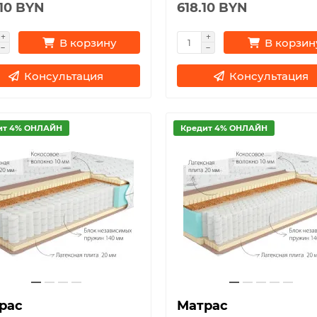
.10 BYN
618.10 BYN
В корзину
В корзин
Консультация
Консультация
ит 4% ОНЛАЙН
Кредит 4% ОНЛАЙН
рас
Матрас