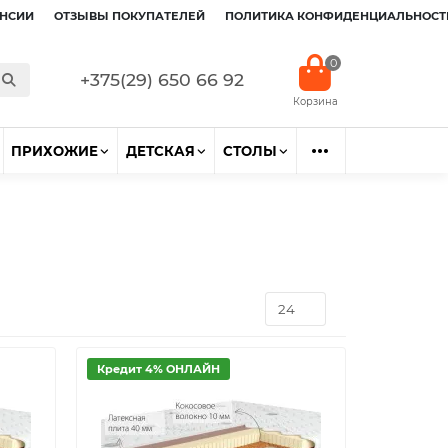
НСИИ
ОТЗЫВЫ ПОКУПАТЕЛЕЙ
ПОЛИТИКА КОНФИДЕНЦИАЛЬНОСТ
0
+375(29) 650 66 92
ПРИХОЖИЕ
ДЕТСКАЯ
СТОЛЫ
Кредит 4% ОНЛАЙН