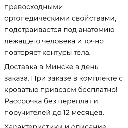
превосходными
ортопедическими свойствами,
подстраивается под анатомию
лежащего человека и точно
повторяет контуры тела.
Доставка в Минске в день
заказа. При заказе в комплекте с
кроватью привезем бесплатно!
Рассрочка без переплат и
поручителей до 12 месяцев.
Характеристики и описание