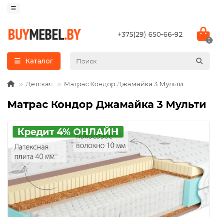
+375(29) 650-66-92
0
Каталог
Детская
Матрас Кондор Джамайка 3 Мульти
Матрас Кондор Джамайка 3 Мульти
Кредит 4% ОНЛАЙН