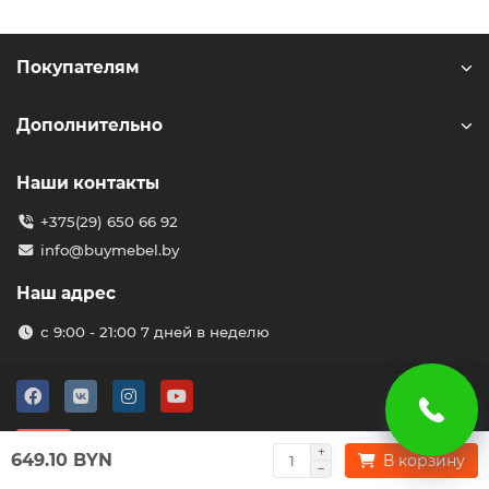
Покупателям
Дополнительно
Наши контакты
+375(29) 650 66 92
info@buymebel.by
Наш адрес
с 9:00 - 21:00 7 дней в неделю
649.10 BYN
В корзину