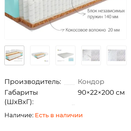
Производитель:
Кондор
Габариты
90×22×200 см
(ШхВхГ):
Есть в наличии