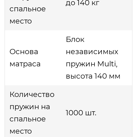
до 140 кг
спальное
место
Блок
Основа
независимых
матраса
пружин Multi,
высота 140 мм
Количество
пружин на
1000 шт.
спальное
место