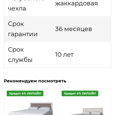
жаккардовая
чехла
Срок
36 месяцев
гарантии
Срок
10 лет
службы
Рекомендуем посмотреть
Кредит 4% ОНЛАЙН
Кредит 4% ОНЛАЙН