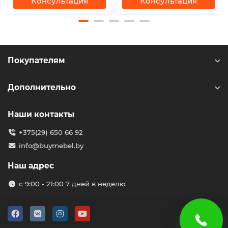
Консультация
Консультация
Покупателям
Дополнительно
Наши контакты
+375(29) 650 66 92
info@buymebel.by
Наш адрес
с 9:00 - 21:00 7 дней в неделю