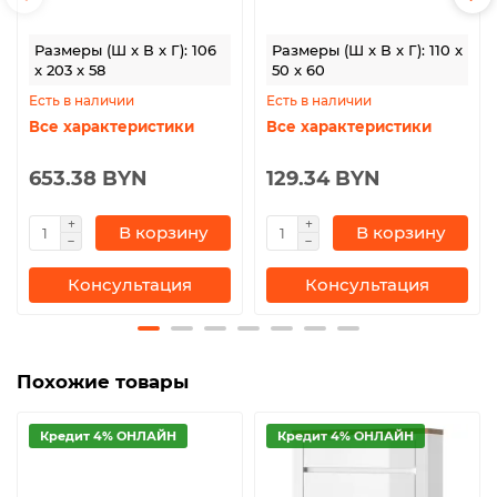
Размеры (Ш x В x Г): 106
Размеры (Ш x В x Г): 110 x
x 203 x 58
50 x 60
Есть в наличии
Есть в наличии
Все характеристики
Все характеристики
653.38 BYN
129.34 BYN
В корзину
В корзину
Консультация
Консультация
Похожие товары
Кредит 4% ОНЛАЙН
Кредит 4% ОНЛАЙН