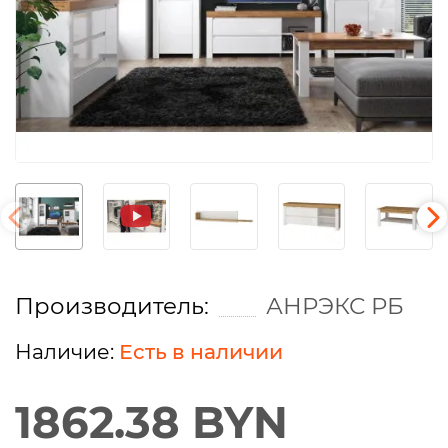
Производитель:
АНРЭКС РБ
Есть в наличии
1862.38 BYN