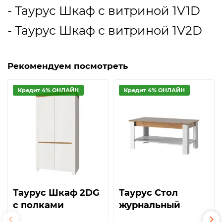
- Таурус Шкаф с витриной 1V1D
- Таурус Шкаф с витриной 1V2D
Рекомендуем посмотреть
Кредит 4% ОНЛАЙН
Кредит 4% ОНЛАЙН
Таурус Шкаф 2DG
Таурус Стол
с полками
журнальный