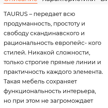
TAURUS – передает всю
продуманность, простоту и
свободу скандинавского и
рациональность европейс- кого
стилей. Никакой сложности,
только строгие прямые линии и
практичность каждого элемента.
Такая мебель сохраняет
функциональность интерьера,
но при этом не загромождает