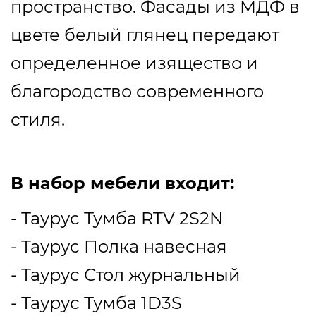
пространство. Фасады из МДФ в
цвете белый глянец передают
определенное изящество и
благородство современного
стиля.
В набор мебели входит:
- Таурус Тумба RTV 2S2N
- Таурус Полка навесная
- Таурус Стол журнальный
- Таурус Тумба 1D3S