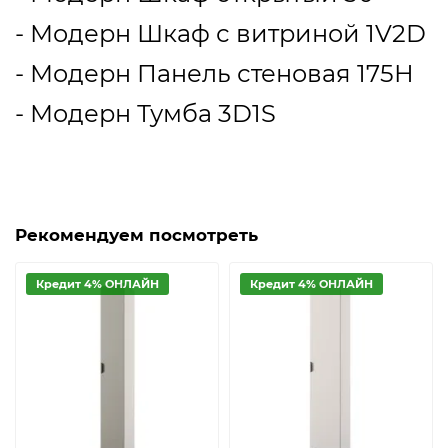
- Модерн Шкаф с витриной 1V2D
- Модерн Панель стеновая 175Н
- Модерн Тумба 3D1S
Рекомендуем посмотреть
Кредит 4% ОНЛАЙН
Кредит 4% ОНЛАЙН