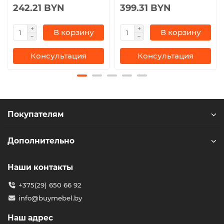
242.21 BYN
399.31 BYN
В корзину
В корзину
Консультация
Консультация
Покупателям
Дополнительно
Наши контакты
+375(29) 650 66 92
info@buymebel.by
Наш адрес