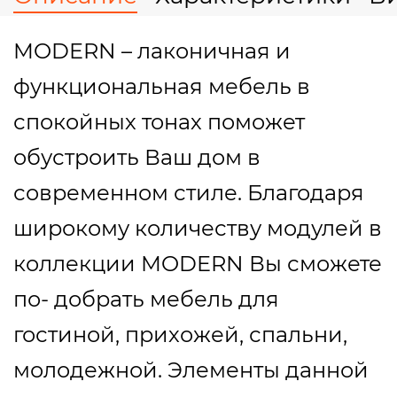
MODERN – лаконичная и
функциональная мебель в
спокойных тонах поможет
обустроить Ваш дом в
современном стиле. Благодаря
широкому количеству модулей в
коллекции MODERN Вы сможете
по- добрать мебель для
гостиной, прихожей, спальни,
молодежной. Элементы данной