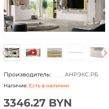
Производитель:
АНРЭКС РБ
Есть в наличии
3346.27 BYN