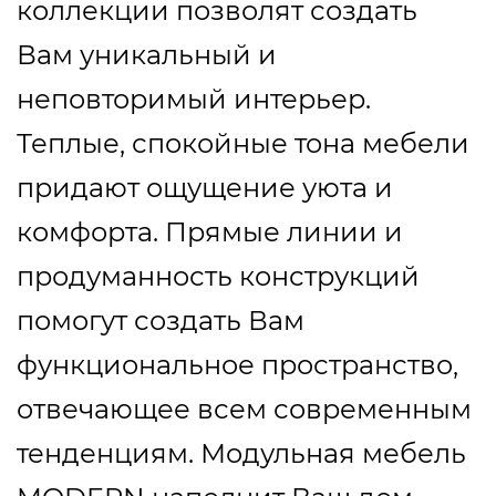
коллекции позволят создать
Вам уникальный и
неповторимый интерьер.
Теплые, спокойные тона мебели
придают ощущение уюта и
комфорта. Прямые линии и
продуманность конструкций
помогут создать Вам
функциональное пространство,
отвечающее всем современным
тенденциям. Модульная мебель