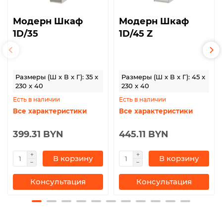
Модерн Шкаф
Модерн Шкаф
1D/35
1D/45 Z
Размеры (Ш x В x Г): 35 x
Размеры (Ш x В x Г): 45 x
230 x 40
230 x 40
Есть в наличии
Есть в наличии
Все характеристики
Все характеристики
399.31 BYN
445.11 BYN
В корзину
В корзину
Консультация
Консультация