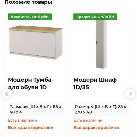
Похожие товары
Кредит 4% ОНЛАЙН
Кредит 4% ОНЛАЙН
Модерн Тумба
Модерн Шкаф
для обуви 1D
1D/35
Размеры (Ш x В x Г): 88 x
Размеры (Ш x В x Г): 35 x
48 x 41
230 x 40
Есть в наличии
Есть в наличии
Все характеристики
Все характеристики