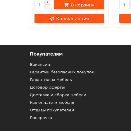
зину
В корзину
ия
Консультация
Покупателям
Вакансии
Гарантии безопасных покупок
Гарантия на мебель
Договор оферты
Доставка и сборка мебели
Как оплатить мебель
Отзывы покупателей
Рассрочка