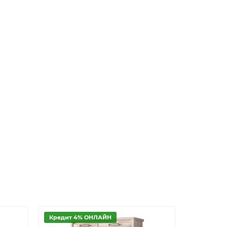
Кредит 4% ОНЛАЙН
Кредит 