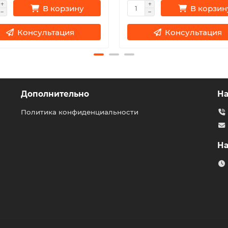
В корзину
В корзин
Консультация
Консультация
Дополнительно
На
Политика конфиденциальности
На