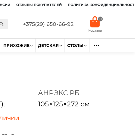
НСИИ
ОТЗЫВЫ ПОКУПАТЕЛЕЙ
ПОЛИТИКА КОНФИДЕНЦИАЛЬНОСТ
0
+375(29) 650-66-92
ПРИХОЖИЕ
ДЕТСКАЯ
СТОЛЫ
АНРЭКС РБ
):
105×125×272 см
аличии