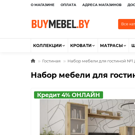
О МАГАЗИНЕ
ОПЛАТА
АДРЕСА МАГАЗИНОВ
ДО
Все ка
КОЛЛЕКЦИИ
КРОВАТИ
МАТРАСЫ
Гостиная
Набор мебели для гостиной №1 
Набор мебели для гости
Кредит 4% ОНЛАЙН