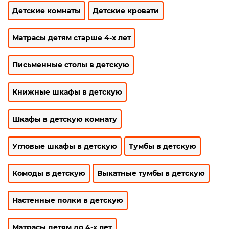
Детские комнаты
Детские кровати
Матрасы детям старше 4-х лет
Письменные столы в детскую
Книжные шкафы в детскую
Шкафы в детскую комнату
Угловые шкафы в детскую
Тумбы в детскую
Комоды в детскую
Выкатные тумбы в детскую
Настенные полки в детскую
Матрасы детям до 4-х лет