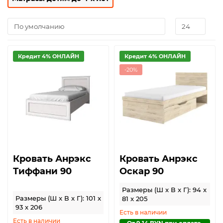
Кредит 4% ОНЛАЙН
Кредит 4% ОНЛАЙН
-20%
Кровать Анрэкс
Кровать Анрэкс
Тиффани 90
Оскар 90
Размеры (Ш x В x Г): 94 x
Размеры (Ш x В x Г): 101 x
81 x 205
93 x 206
Есть в наличии
Есть в наличии