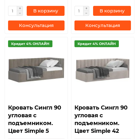
В корзину
В корзину
Консультация
Консультация
Кредит 4% ОНЛАЙН
Кредит 4% ОНЛАЙН
Кровать Сингл 90
Кровать Сингл 90
угловая с
угловая с
подъемником.
подъемником.
Цвет Simple 5
Цвет Simple 42