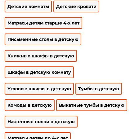
Детские комнаты
Детские кровати
Матрасы детям старше 4-х лет
Письменные столы в детскую
Книжные шкафы в детскую
Шкафы в детскую комнату
Угловые шкафы в детскую
Тумбы в детскую
Комоды в детскую
Выкатные тумбы в детскую
Настенные полки в детскую
Матрасы детям до 4-х лет