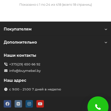
Показано с 1 по 24 из 418 (всего 18 страниц)
Покупателям
Дополнительно
Наши контакты
+375(29) 650 66 92
info@buymebel.by
Наш адрес
с 9:00 - 21:00 7 дней в неделю