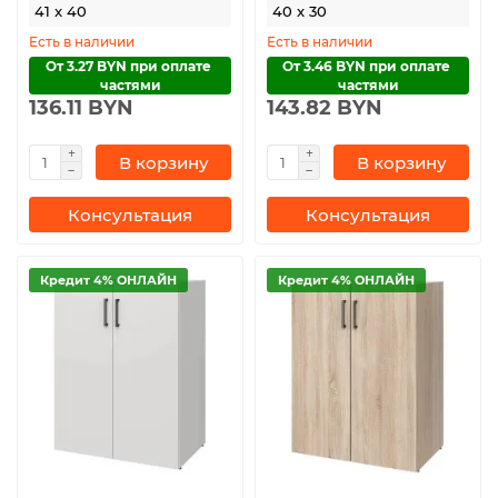
41 x 40
40 x 30
Есть в наличии
Есть в наличии
От 3.27 BYN при оплате 
От 3.46 BYN при оплате 
частями
частями
136.11 BYN
143.82 BYN
В корзину
В корзину
Консультация
Консультация
Кредит 4% ОНЛАЙН
Кредит 4% ОНЛАЙН