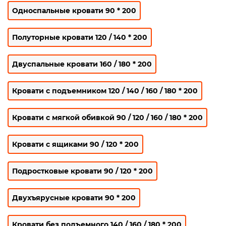
Односпальные кровати 90 * 200
Полуторные кровати 120 / 140 * 200
Двуспальные кровати 160 / 180 * 200
Кровати с подъемником 120 / 140 / 160 / 180 * 200
Кровати с мягкой обивкой 90 / 120 / 160 / 180 * 200
Кровати с ящиками 90 / 120 * 200
Подростковые кровати 90 / 120 * 200
Двухъярусные кровати 90 * 200
Кровати без подъемного 140 / 160 / 180 * 200