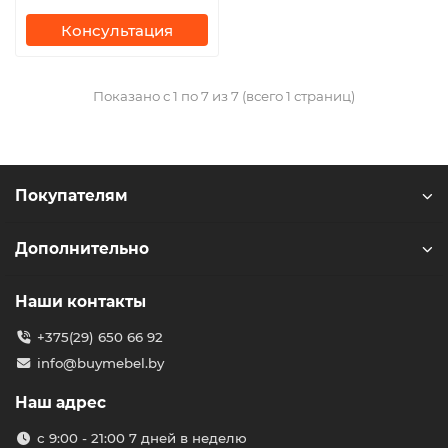
Консультация
Показано с 1 по 7 из 7 (всего 1 страниц)
Покупателям
Дополнительно
Наши контакты
+375(29) 650 66 92
info@buymebel.by
Наш адрес
с 9:00 - 21:00 7 дней в неделю