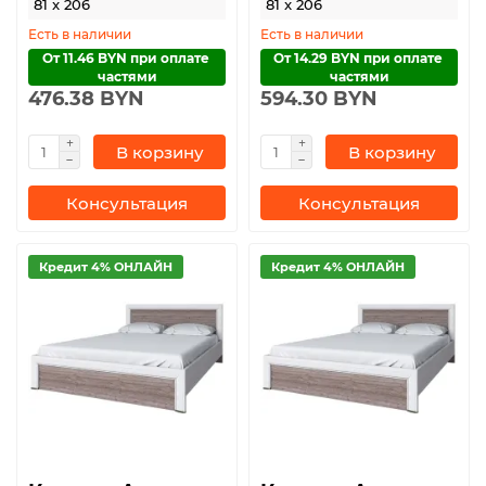
81 x 206
81 x 206
Есть в наличии
Есть в наличии
От 11.46 BYN при оплате 
От 14.29 BYN при оплате 
частями
частями
476.38 BYN
594.30 BYN
В корзину
В корзину
Консультация
Консультация
Кредит 4% ОНЛАЙН
Кредит 4% ОНЛАЙН