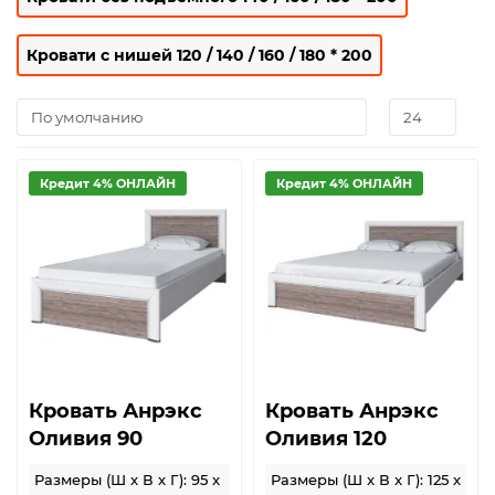
Кровати с нишей 120 / 140 / 160 / 180 * 200
Кредит 4% ОНЛАЙН
Кредит 4% ОНЛАЙН
Кровать Анрэкс
Кровать Анрэкс
Оливия 90
Оливия 120
Размеры (Ш x В x Г): 95 x
Размеры (Ш x В x Г): 125 x